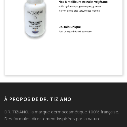
À PROPOS DE DR. TIZIANO
DR. TiZiANO, la marque dermocosmétique 100% française.
Des formules directement inspirées par la nature.