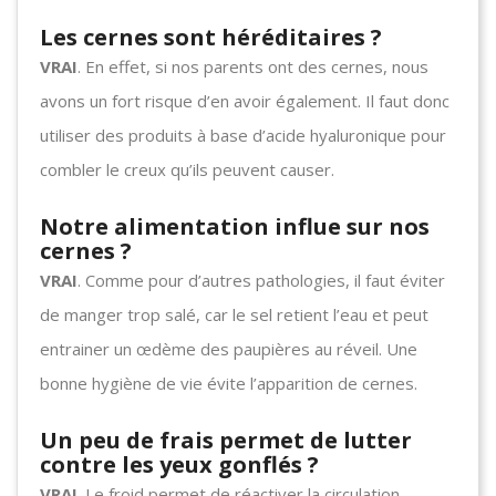
Les cernes sont héréditaires ?
VRAI
. En effet, si nos parents ont des cernes, nous
avons un fort risque d’en avoir également. Il faut donc
utiliser des produits à base d’acide hyaluronique pour
combler le creux qu’ils peuvent causer.
Notre alimentation influe sur nos
cernes ?
VRAI
. Comme pour d’autres pathologies, il faut éviter
de manger trop salé, car le sel retient l’eau et peut
entrainer un œdème des paupières au réveil. Une
bonne hygiène de vie évite l’apparition de cernes.
Un peu de frais permet de lutter
contre les yeux gonflés ?
VRAI
. Le froid permet de réactiver la circulation