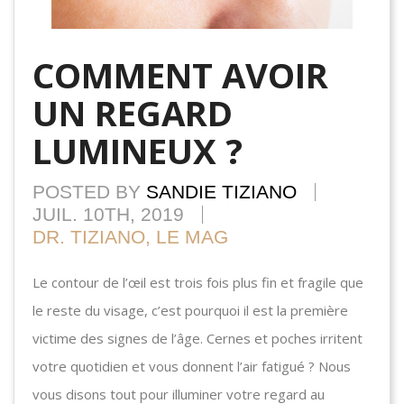
COMMENT AVOIR
UN REGARD
LUMINEUX ?
POSTED BY
SANDIE TIZIANO
JUIL. 10TH, 2019
DR. TIZIANO, LE MAG
Le contour de l’œil est trois fois plus fin et fragile que
le reste du visage, c’est pourquoi il est la première
victime des signes de l’âge. Cernes et poches irritent
votre quotidien et vous donnent l’air fatigué ? Nous
vous disons tout pour illuminer votre regard au