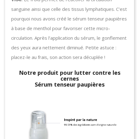
sanguine ainsi que celle des tissus lymphatiques. C’est
pourquoi nous avons créé le sérum tenseur paupières
à base de menthol pour favoriser cette micro-
circulation. Après l’application du sérum, le gonflement
des yeux aura nettement diminué. Petite astuce :
placez-le au frais, son action sera décuplée !
Notre produit pour lutter contre les
cernes
Sérum tenseur paupières