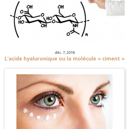
déc. 7, 2018
L’acide hyaluronique ou la molécule « ciment »