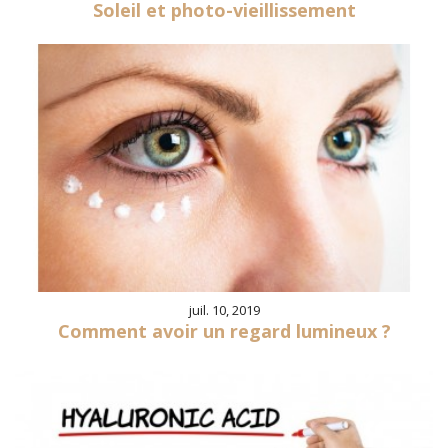
Soleil et photo-vieillissement
juil. 10, 2019
Comment avoir un regard lumineux ?