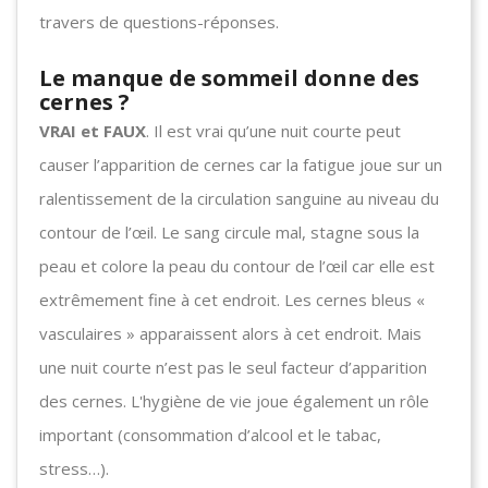
travers de questions-réponses.
Le manque de sommeil donne des
cernes ?
VRAI et FAUX
. Il est vrai qu’une nuit courte peut
causer l’apparition de cernes car la fatigue joue sur un
ralentissement de la circulation sanguine au niveau du
contour de l’œil. Le sang circule mal, stagne sous la
peau et colore la peau du contour de l’œil car elle est
extrêmement fine à cet endroit. Les cernes bleus «
vasculaires » apparaissent alors à cet endroit. Mais
une nuit courte n’est pas le seul facteur d’apparition
des cernes. L'hygiène de vie joue également un rôle
important (consommation d’alcool et le tabac,
stress…).