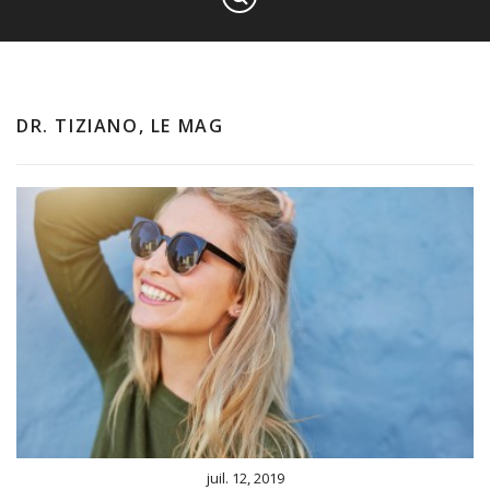
DR. TIZIANO, LE MAG
juil. 12, 2019