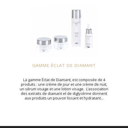
GAMME ÉCLAT DE DIAMANT
La gamme Éclat de Diamant, est composée de 4
produits : une crème de jour et une crème de nuit,
un sérum visage et une lotion visage. L’association
des extraits de diamant et de diglycérine donnent
aux produits un pouvoir lissant et hydratant...