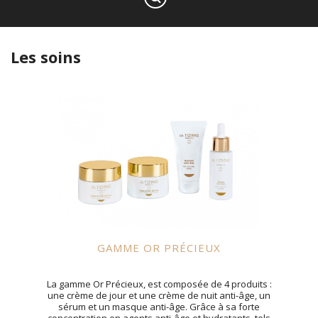
Les soins
GAMME OR PRÉCIEUX
La gamme Or Précieux, est composée de 4 produits :
une crème de jour et une crème de nuit anti-âge, un
sérum et un masque anti-âge. Grâce à sa forte