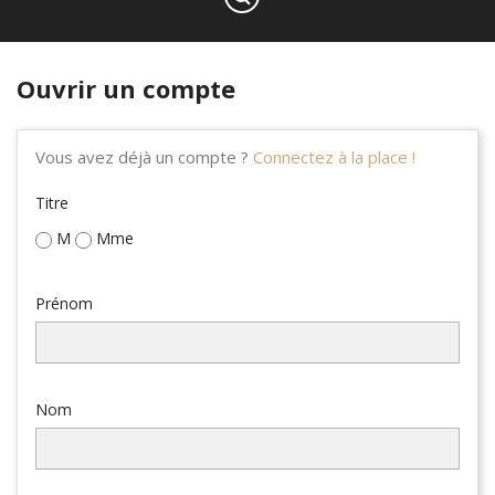
Ouvrir un compte
Vous avez déjà un compte ?
Connectez à la place !
Titre
M
Mme
Prénom
Nom