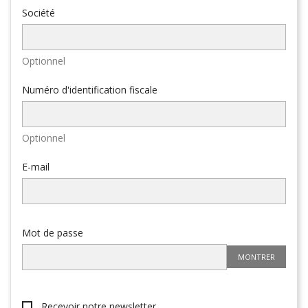
Société
Optionnel
Numéro d'identification fiscale
Optionnel
E-mail
Mot de passe
MONTRER
Recevoir notre newsletter